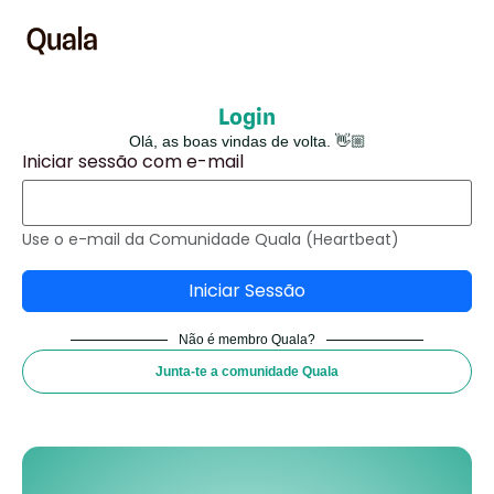
Login
Olá, as boas vindas de volta. 👋🏼
Iniciar sessão com e-mail
Use o e-mail da Comunidade Quala (Heartbeat)
Não é membro Quala?
Junta-te a comunidade Quala