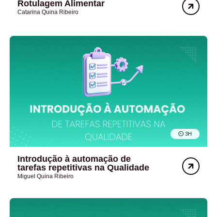
Rotulagem Alimentar
Catarina Quina Ribeiro
⏲︎ 3H
Introdução à automação de
tarefas repetitivas na Qualidade
Miguel Quina Ribeiro