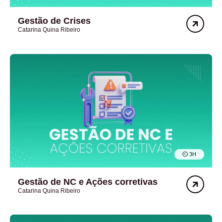
Gestão de Crises
Catarina Quina Ribeiro
⏲︎ 3H
Gestão de NC e Ações corretivas
Catarina Quina Ribeiro