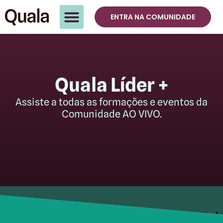
ENTRA NA COMUNIDADE
Quala Líder +
Assiste a todas as formações e eventos da
Comunidade AO VIVO.
Mais de 300 horas de conteúdo planejad