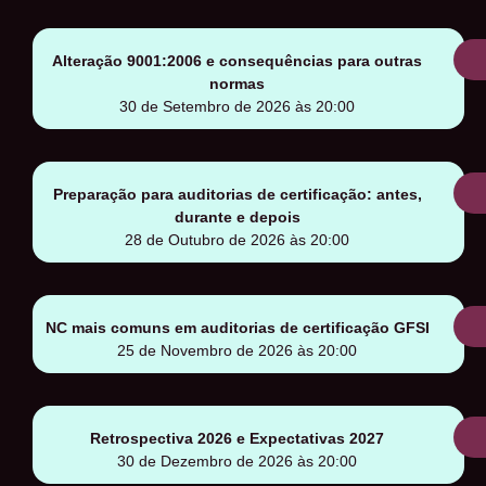
Alteração 9001:2006 e consequências para outras
normas
30 de Setembro de 2026 às 20:00
Preparação para auditorias de certificação: antes,
durante e depois
28 de Outubro de 2026 às 20:00
NC mais comuns em auditorias de certificação GFSI
25 de Novembro de 2026 às 20:00
Retrospectiva 2026 e Expectativas 2027
30 de Dezembro de 2026 às 20:00