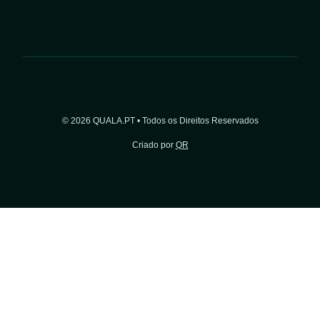
© 2026 QUALA.PT • Todos os Direitos Reservados
Criado por
QR