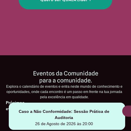
Eventos da Comunidade
para a comunidade.
Explora o calendário de eventos e entra neste mundo de conhecimento e
oportunidades, onde cada encontro é um passo em frente na tua jornada
pela excelência em qualidade.
Próximos
eventos
Caso a Não Conformidade: Sessão Prática de
Auditoria
26 de Agosto de 2026 às 20:00